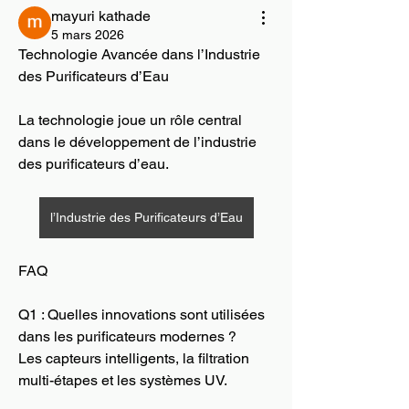
mayuri kathade
5 mars 2026
Technologie Avancée dans l’Industrie 
des Purificateurs d’Eau
La technologie joue un rôle central 
dans le développement de l’industrie 
des purificateurs d’eau. 
l’Industrie des Purificateurs d’Eau
FAQ
Q1 : Quelles innovations sont utilisées 
dans les purificateurs modernes ?
Les capteurs intelligents, la filtration 
multi-étapes et les systèmes UV.